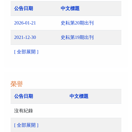
公告日期
中文標題
2026-01-21
史耘第20期出刊
2021-12-30
史耘第19期出刊
[ 全部展開 ]
榮譽
公告日期
中文標題
沒有紀錄
[ 全部展開 ]