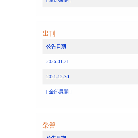
出刊
公告日期
2026-01-21
2021-12-30
[ 全部展開 ]
榮譽