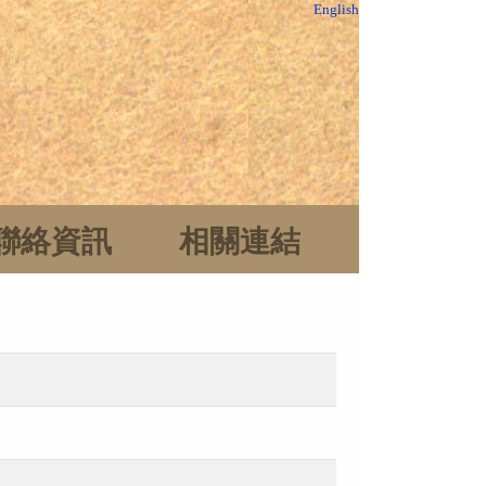
English
聯絡資訊
相關連結