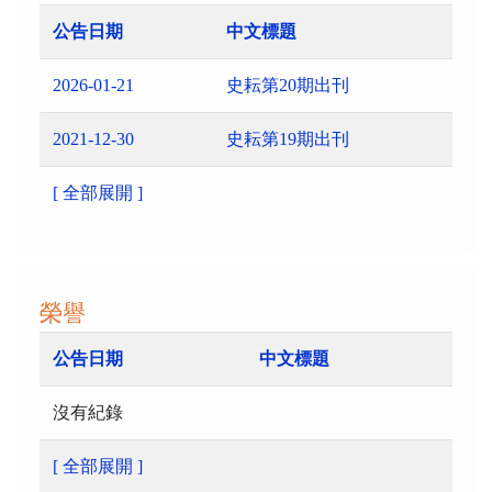
公告日期
中文標題
2026-01-21
史耘第20期出刊
2021-12-30
史耘第19期出刊
[ 全部展開 ]
榮譽
公告日期
中文標題
沒有紀錄
[ 全部展開 ]