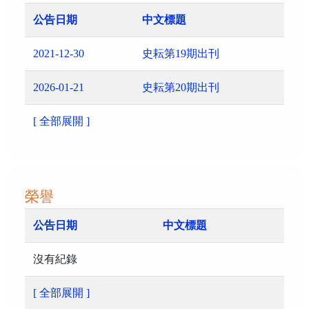
公告日期
中文標題
2021-12-30
史耘第19期出刊
2026-01-21
史耘第20期出刊
[ 全部展開 ]
榮譽
公告日期
中文標題
沒有紀錄
[ 全部展開 ]