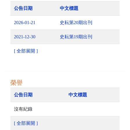
公告日期
中文標題
2026-01-21
史耘第20期出刊
2021-12-30
史耘第19期出刊
[ 全部展開 ]
榮譽
公告日期
中文標題
沒有紀錄
[ 全部展開 ]