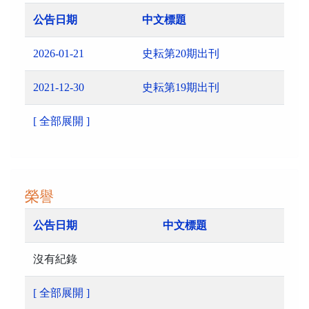
公告日期
中文標題
2026-01-21
史耘第20期出刊
2021-12-30
史耘第19期出刊
[ 全部展開 ]
榮譽
公告日期
中文標題
沒有紀錄
[ 全部展開 ]