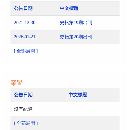
公告日期
中文標題
2021-12-30
史耘第19期出刊
2026-01-21
史耘第20期出刊
[ 全部展開 ]
榮譽
公告日期
中文標題
沒有紀錄
[ 全部展開 ]