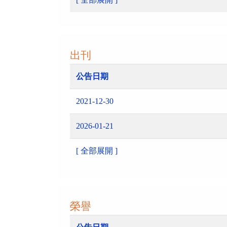
出刊
公告日期
2021-12-30
2026-01-21
[ 全部展開 ]
榮譽