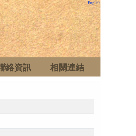
English
聯絡資訊
相關連結