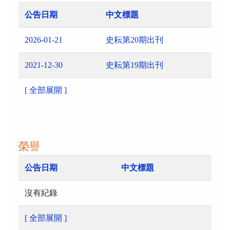
公告日期
中文標題
2026-01-21
史耘第20期出刊
2021-12-30
史耘第19期出刊
[ 全部展開 ]
榮譽
公告日期
中文標題
沒有紀錄
[ 全部展開 ]