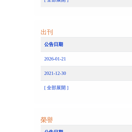
出刊
公告日期
2026-01-21
2021-12-30
[ 全部展開 ]
榮譽