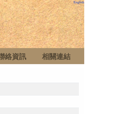
English
聯絡資訊
相關連結