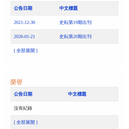
公告日期
中文標題
2021-12-30
史耘第19期出刊
2026-01-21
史耘第20期出刊
[ 全部展開 ]
榮譽
公告日期
中文標題
沒有紀錄
[ 全部展開 ]