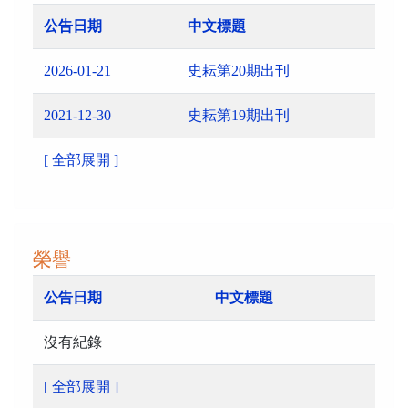
公告日期
中文標題
2026-01-21
史耘第20期出刊
2021-12-30
史耘第19期出刊
[ 全部展開 ]
榮譽
公告日期
中文標題
沒有紀錄
[ 全部展開 ]