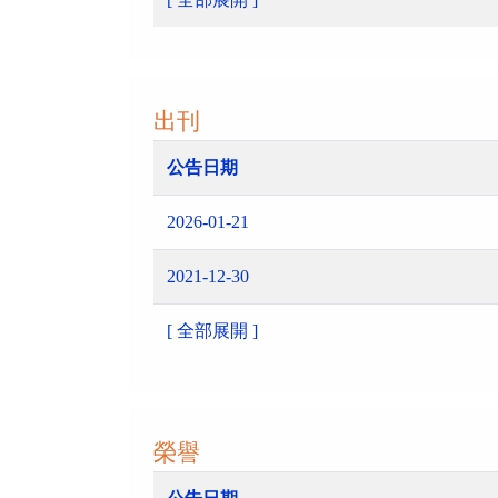
出刊
公告日期
2026-01-21
2021-12-30
[ 全部展開 ]
榮譽