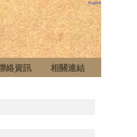
English
聯絡資訊
相關連結