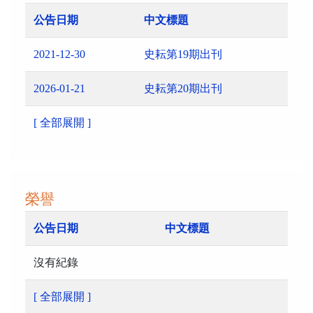
公告日期
中文標題
2021-12-30
史耘第19期出刊
2026-01-21
史耘第20期出刊
[ 全部展開 ]
榮譽
公告日期
中文標題
沒有紀錄
[ 全部展開 ]