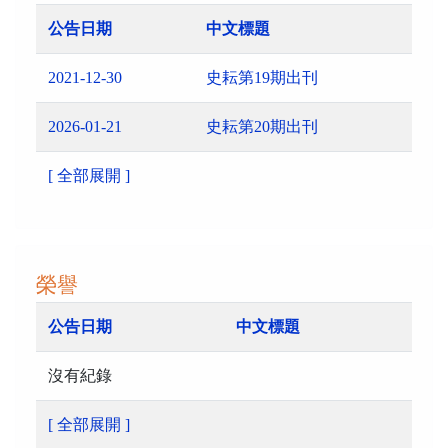
公告日期
中文標題
2021-12-30
史耘第19期出刊
2026-01-21
史耘第20期出刊
[ 全部展開 ]
榮譽
公告日期
中文標題
沒有紀錄
[ 全部展開 ]