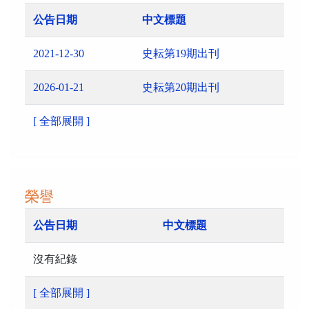
公告日期
中文標題
2021-12-30
史耘第19期出刊
2026-01-21
史耘第20期出刊
[ 全部展開 ]
榮譽
公告日期
中文標題
沒有紀錄
[ 全部展開 ]