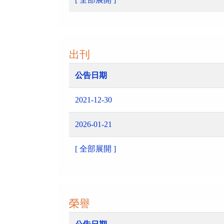
出刊
公告日期
2021-12-30
2026-01-21
[ 全部展開 ]
榮譽