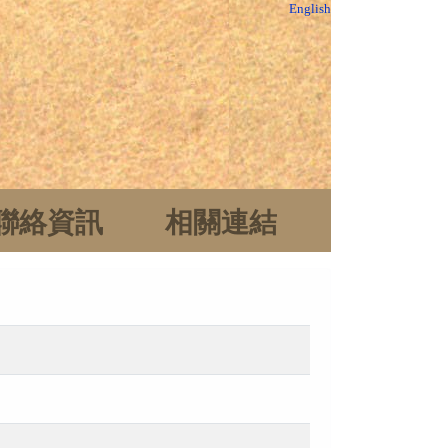
English
聯絡資訊
相關連結