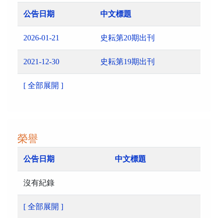
公告日期
中文標題
2026-01-21
史耘第20期出刊
2021-12-30
史耘第19期出刊
[ 全部展開 ]
榮譽
公告日期
中文標題
沒有紀錄
[ 全部展開 ]