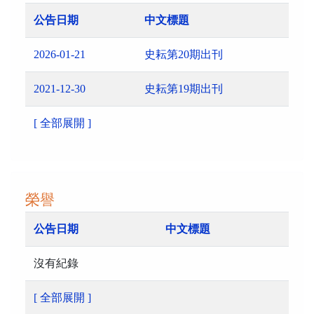
公告日期
中文標題
2026-01-21
史耘第20期出刊
2021-12-30
史耘第19期出刊
[ 全部展開 ]
榮譽
公告日期
中文標題
沒有紀錄
[ 全部展開 ]