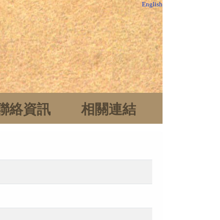
English
聯絡資訊
相關連結