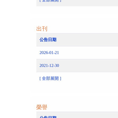
出刊
公告日期
2026-01-21
2021-12-30
[ 全部展開 ]
榮譽