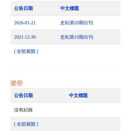
公告日期
中文標題
2026-01-21
史耘第20期出刊
2021-12-30
史耘第19期出刊
[ 全部展開 ]
榮譽
公告日期
中文標題
沒有紀錄
[ 全部展開 ]