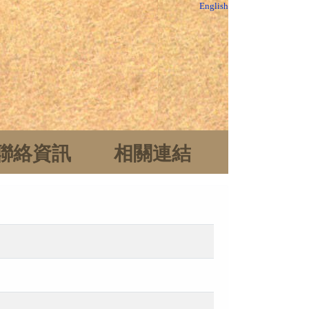
English
聯絡資訊
相關連結