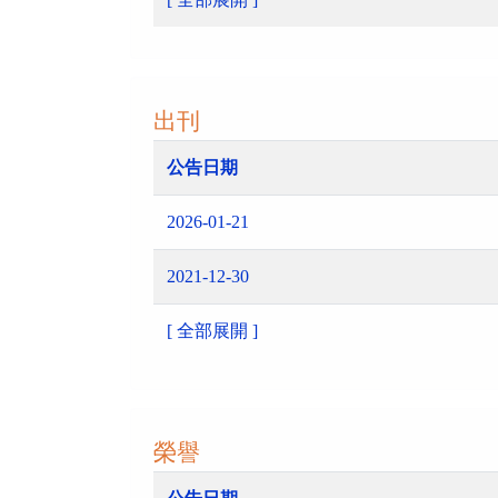
出刊
公告日期
2026-01-21
2021-12-30
[ 全部展開 ]
榮譽