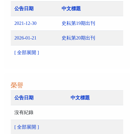
公告日期
中文標題
2021-12-30
史耘第19期出刊
2026-01-21
史耘第20期出刊
[ 全部展開 ]
榮譽
公告日期
中文標題
沒有紀錄
[ 全部展開 ]