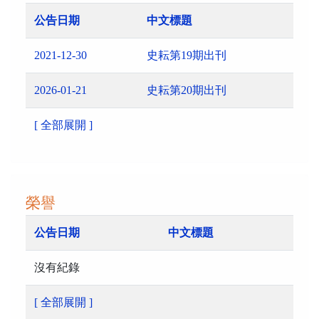
公告日期
中文標題
2021-12-30
史耘第19期出刊
2026-01-21
史耘第20期出刊
[ 全部展開 ]
榮譽
公告日期
中文標題
沒有紀錄
[ 全部展開 ]