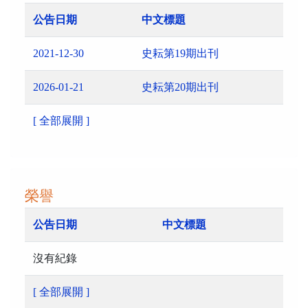
公告日期
中文標題
2021-12-30
史耘第19期出刊
2026-01-21
史耘第20期出刊
[ 全部展開 ]
榮譽
公告日期
中文標題
沒有紀錄
[ 全部展開 ]