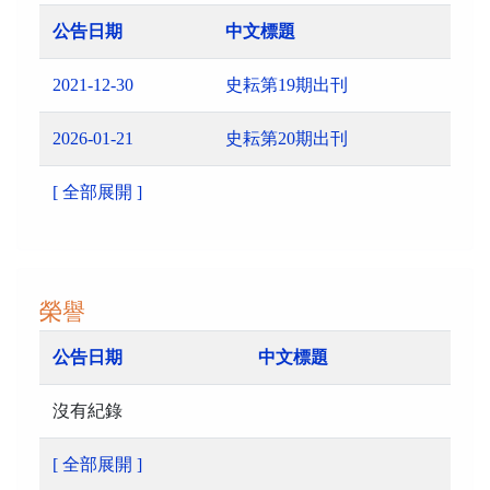
公告日期
中文標題
2021-12-30
史耘第19期出刊
2026-01-21
史耘第20期出刊
[ 全部展開 ]
榮譽
公告日期
中文標題
沒有紀錄
[ 全部展開 ]