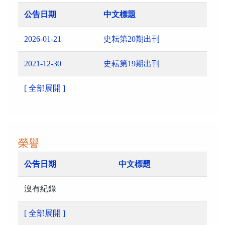
公告日期
中文標題
2026-01-21
史耘第20期出刊
2021-12-30
史耘第19期出刊
[ 全部展開 ]
榮譽
公告日期
中文標題
沒有紀錄
[ 全部展開 ]