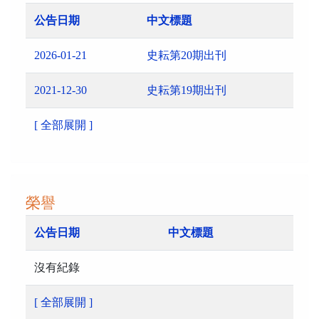
公告日期
中文標題
2026-01-21
史耘第20期出刊
2021-12-30
史耘第19期出刊
[ 全部展開 ]
榮譽
公告日期
中文標題
沒有紀錄
[ 全部展開 ]