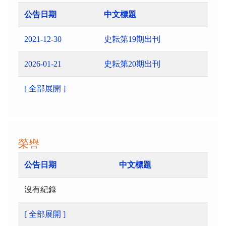
公告日期
中文標題
2021-12-30
史耘第19期出刊
2026-01-21
史耘第20期出刊
[ 全部展開 ]
榮譽
公告日期
中文標題
沒有紀錄
[ 全部展開 ]