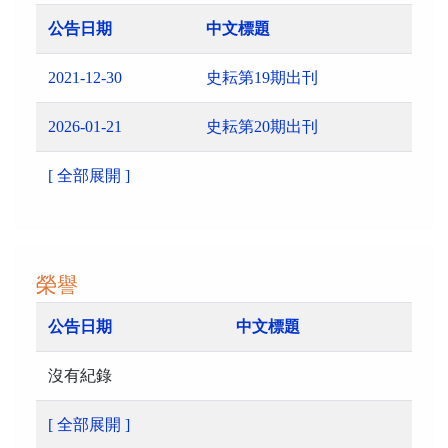
公告日期
中文標題
2021-12-30
史耘第19期出刊
2026-01-21
史耘第20期出刊
[ 全部展開 ]
榮譽
公告日期
中文標題
沒有紀錄
[ 全部展開 ]