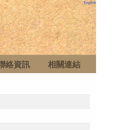
English
聯絡資訊
相關連結