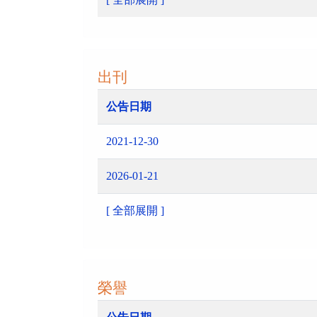
出刊
公告日期
2021-12-30
2026-01-21
[ 全部展開 ]
榮譽