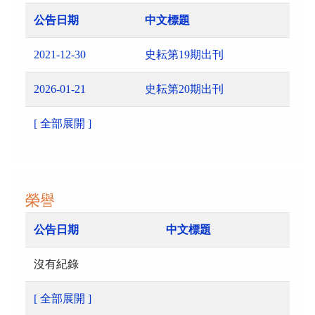
公告日期
中文標題
2021-12-30
史耘第19期出刊
2026-01-21
史耘第20期出刊
[ 全部展開 ]
榮譽
公告日期
中文標題
沒有紀錄
[ 全部展開 ]