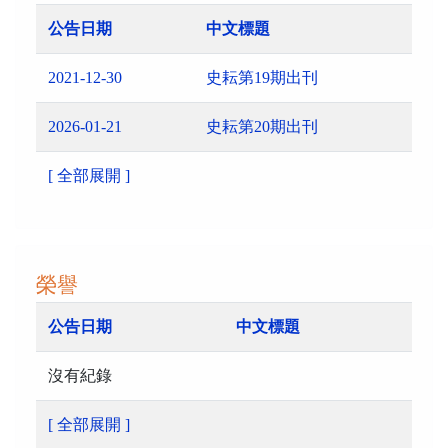
公告日期
中文標題
2021-12-30
史耘第19期出刊
2026-01-21
史耘第20期出刊
[ 全部展開 ]
榮譽
公告日期
中文標題
沒有紀錄
[ 全部展開 ]