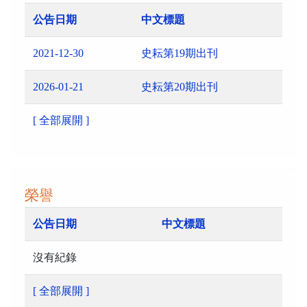
公告日期
中文標題
2021-12-30
史耘第19期出刊
2026-01-21
史耘第20期出刊
[ 全部展開 ]
榮譽
公告日期
中文標題
沒有紀錄
[ 全部展開 ]