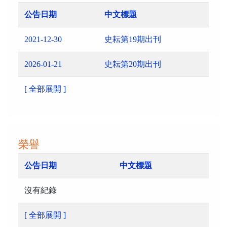
公告日期
中文標題
2021-12-30
史耘第19期出刊
2026-01-21
史耘第20期出刊
[ 全部展開 ]
榮譽
公告日期
中文標題
沒有紀錄
[ 全部展開 ]