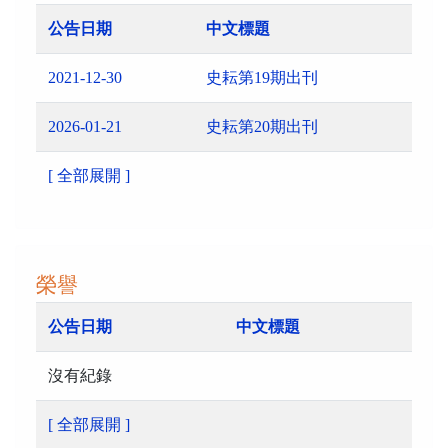
公告日期
中文標題
2021-12-30
史耘第19期出刊
2026-01-21
史耘第20期出刊
[ 全部展開 ]
榮譽
公告日期
中文標題
沒有紀錄
[ 全部展開 ]