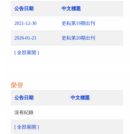
公告日期
中文標題
2021-12-30
史耘第19期出刊
2026-01-21
史耘第20期出刊
[ 全部展開 ]
榮譽
公告日期
中文標題
沒有紀錄
[ 全部展開 ]