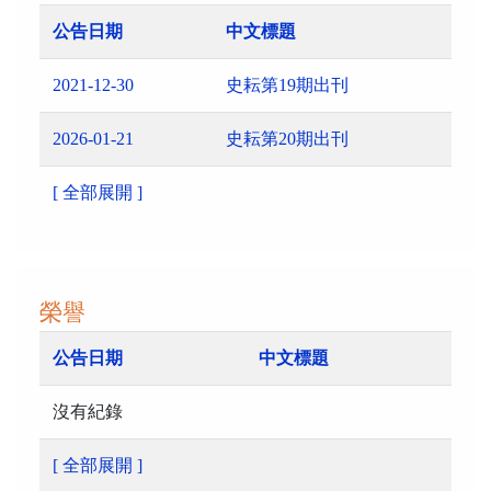
公告日期
中文標題
2021-12-30
史耘第19期出刊
2026-01-21
史耘第20期出刊
[ 全部展開 ]
榮譽
公告日期
中文標題
沒有紀錄
[ 全部展開 ]