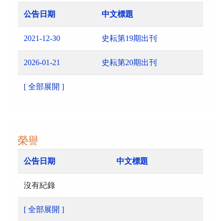
公告日期
中文標題
2021-12-30
史耘第19期出刊
2026-01-21
史耘第20期出刊
[ 全部展開 ]
榮譽
公告日期
中文標題
沒有紀錄
[ 全部展開 ]