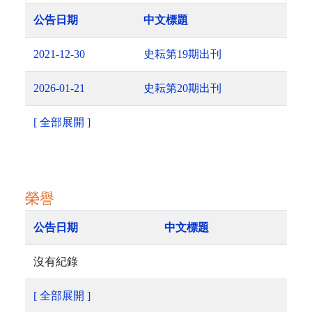
公告日期
中文標題
2021-12-30
史耘第19期出刊
2026-01-21
史耘第20期出刊
[ 全部展開 ]
榮譽
公告日期
中文標題
沒有紀錄
[ 全部展開 ]