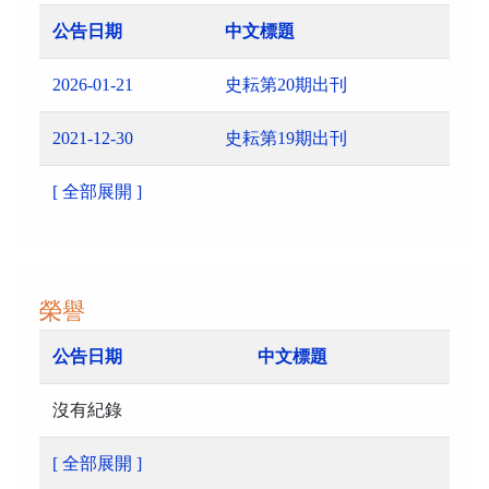
公告日期
中文標題
2026-01-21
史耘第20期出刊
2021-12-30
史耘第19期出刊
[ 全部展開 ]
榮譽
公告日期
中文標題
沒有紀錄
[ 全部展開 ]