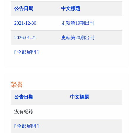
公告日期
中文標題
2021-12-30
史耘第19期出刊
2026-01-21
史耘第20期出刊
[ 全部展開 ]
榮譽
公告日期
中文標題
沒有紀錄
[ 全部展開 ]