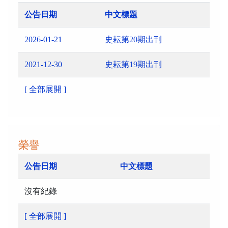
公告日期
中文標題
2026-01-21
史耘第20期出刊
2021-12-30
史耘第19期出刊
[ 全部展開 ]
榮譽
公告日期
中文標題
沒有紀錄
[ 全部展開 ]