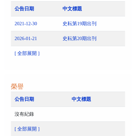
公告日期
中文標題
2021-12-30
史耘第19期出刊
2026-01-21
史耘第20期出刊
[ 全部展開 ]
榮譽
公告日期
中文標題
沒有紀錄
[ 全部展開 ]