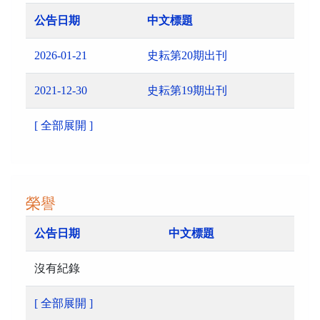
公告日期
中文標題
2026-01-21
史耘第20期出刊
2021-12-30
史耘第19期出刊
[ 全部展開 ]
榮譽
公告日期
中文標題
沒有紀錄
[ 全部展開 ]