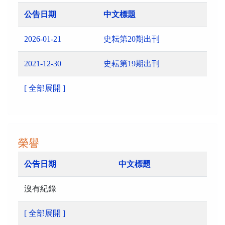
公告日期
中文標題
2026-01-21
史耘第20期出刊
2021-12-30
史耘第19期出刊
[ 全部展開 ]
榮譽
公告日期
中文標題
沒有紀錄
[ 全部展開 ]