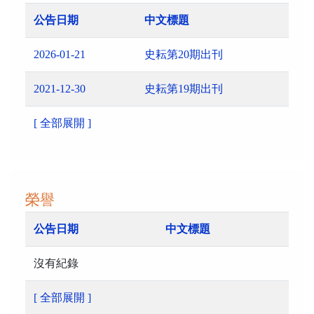
公告日期
中文標題
2026-01-21
史耘第20期出刊
2021-12-30
史耘第19期出刊
[ 全部展開 ]
榮譽
公告日期
中文標題
沒有紀錄
[ 全部展開 ]