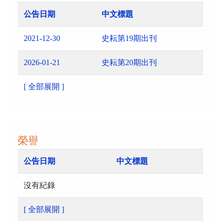
公告日期
中文標題
2021-12-30
史耘第19期出刊
2026-01-21
史耘第20期出刊
[ 全部展開 ]
榮譽
公告日期
中文標題
沒有紀錄
[ 全部展開 ]