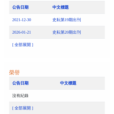
公告日期
中文標題
2021-12-30
史耘第19期出刊
2026-01-21
史耘第20期出刊
[ 全部展開 ]
榮譽
公告日期
中文標題
沒有紀錄
[ 全部展開 ]