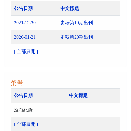
公告日期
中文標題
2021-12-30
史耘第19期出刊
2026-01-21
史耘第20期出刊
[ 全部展開 ]
榮譽
公告日期
中文標題
沒有紀錄
[ 全部展開 ]